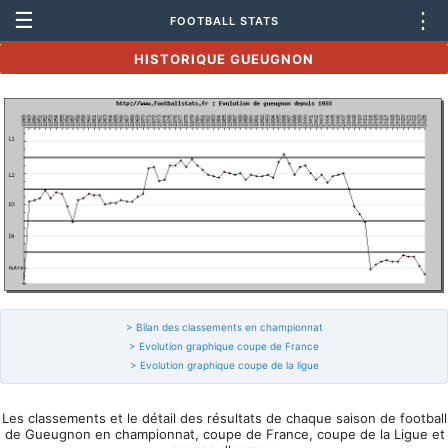
☰
⋮
FOOTBALL STATS
HISTORIQUE GUEUGNON
> Bilan des classements en championnat
> Evolution graphique coupe de France
> Evolution graphique coupe de la ligue
Les classements et le détail des résultats de chaque saison de football
de Gueugnon en championnat, coupe de France, coupe de la Ligue et