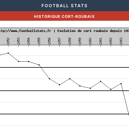
FOOTBALL STATS
HISTORIQUE CORT-ROUBAIX