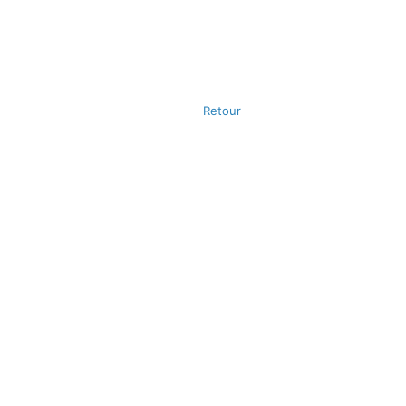
Retour