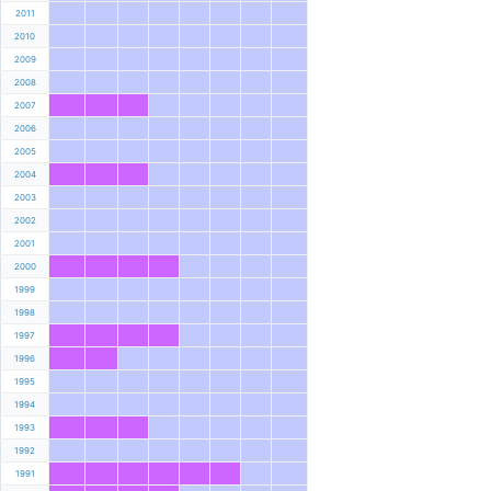
2011
2010
2009
2008
2007
2006
2005
2004
2003
2002
2001
2000
1999
1998
1997
1996
1995
1994
1993
1992
1991