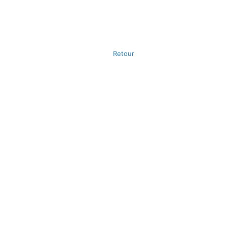
Retour