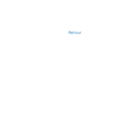
Retour