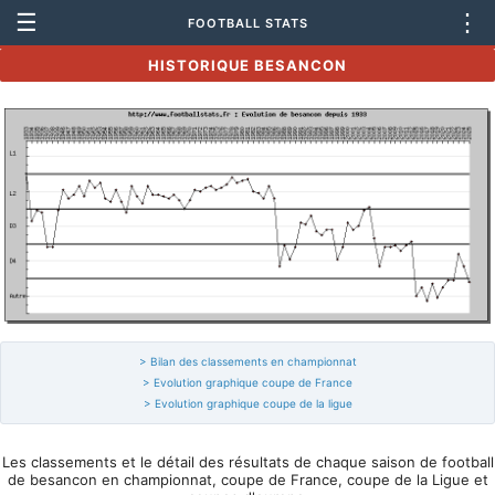
☰
⋮
FOOTBALL STATS
HISTORIQUE BESANCON
> Bilan des classements en championnat
> Evolution graphique coupe de France
> Evolution graphique coupe de la ligue
Les classements et le détail des résultats de chaque saison de football
de besancon en championnat, coupe de France, coupe de la Ligue et