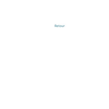
Retour