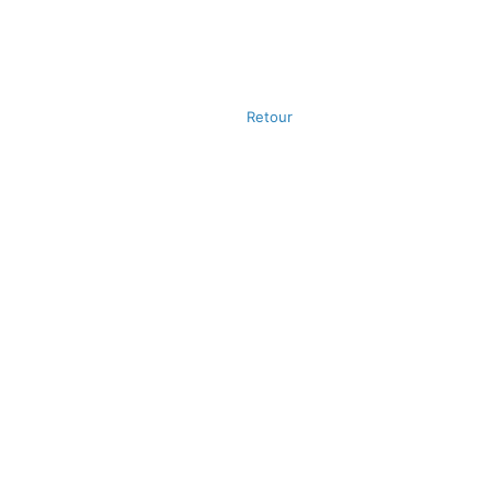
Retour