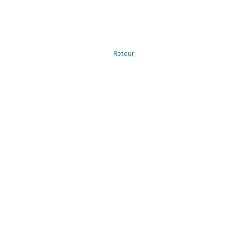
Retour