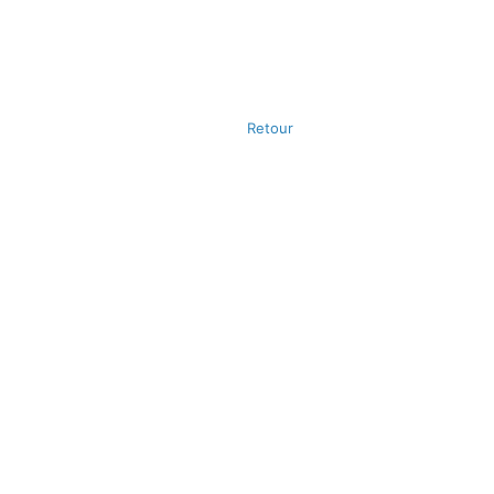
Retour