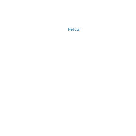
Retour