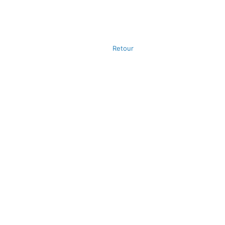
Retour