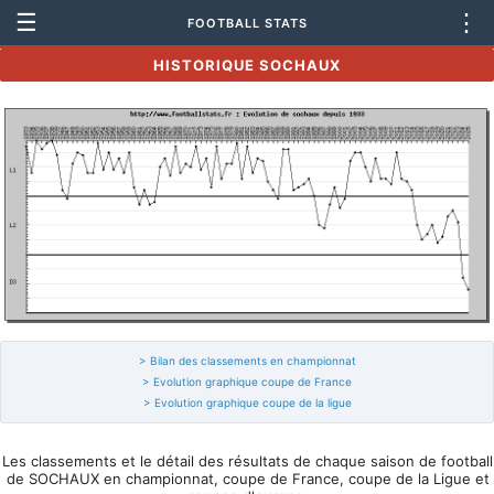
☰
⋮
FOOTBALL STATS
HISTORIQUE SOCHAUX
> Bilan des classements en championnat
> Evolution graphique coupe de France
> Evolution graphique coupe de la ligue
Les classements et le détail des résultats de chaque saison de football
de SOCHAUX en championnat, coupe de France, coupe de la Ligue et