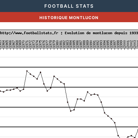
FOOTBALL STATS
HISTORIQUE MONTLUCON