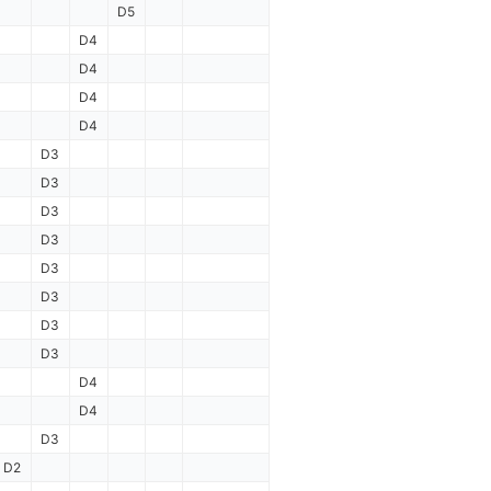
D5
D4
D4
D4
D4
D3
D3
D3
D3
D3
D3
D3
D3
D4
D4
D3
D2