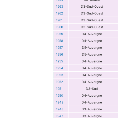
1963
D3-Sud-Ouest
1962
D3-Sud-Ouest
1961
D3-Sud-Ouest
1960
D3-Sud-Ouest
1959
D4-Auvergne
1958
D4-Auvergne
1957
D5-Auvergne
1956
D5-Auvergne
1955
D4-Auvergne
1954
D4-Auvergne
1953
D4-Auvergne
1952
D4-Auvergne
1951
D3-Sud
1950
D4-Auvergne
1949
D4-Auvergne
1948
D3-Auvergne
1947
D3-Auvergne