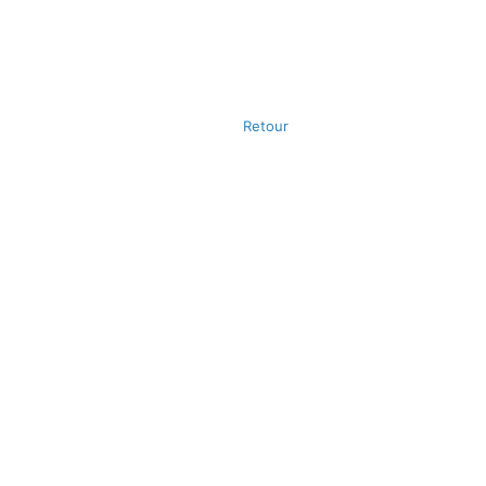
Retour