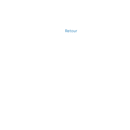
Retour