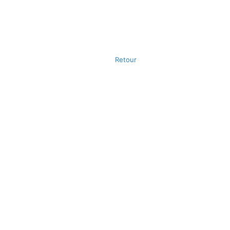
Retour