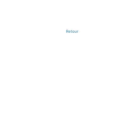
Retour