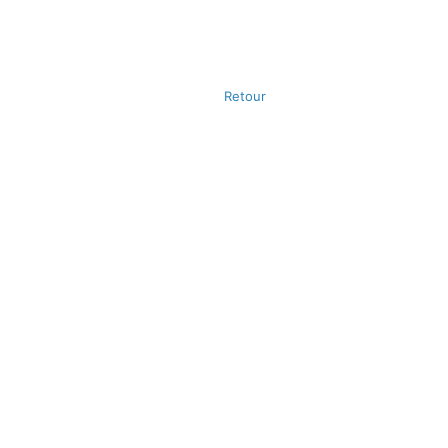
Retour