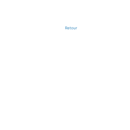
Retour