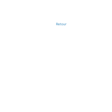
Retour