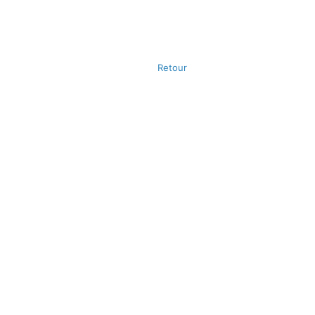
Retour