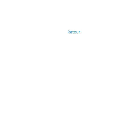
Retour