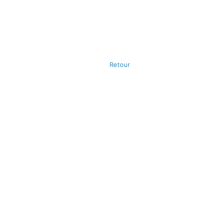
Retour