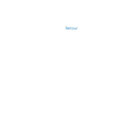
Retour