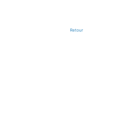
Retour