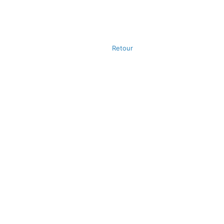
Retour