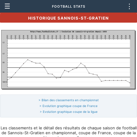
☰
⋮
FOOTBALL STATS
HISTORIQUE SANNOIS-ST-GRATIEN
> Bilan des classements en championnat
> Evolution graphique coupe de France
> Evolution graphique coupe de la ligue
Les classements et le détail des résultats de chaque saison de football
de Sannois-St-Gratien en championnat, coupe de France, coupe de la