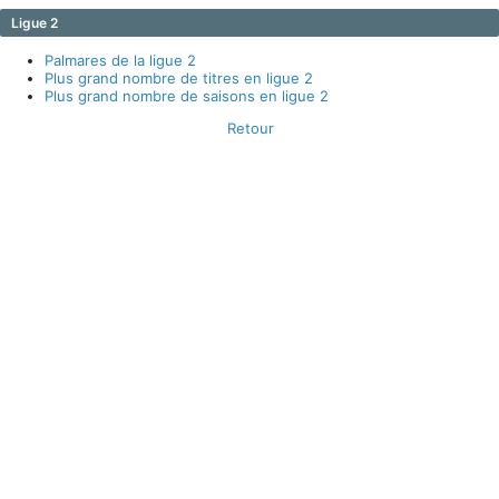
Ligue 2
Palmares de la ligue 2
Plus grand nombre de titres en ligue 2
Plus grand nombre de saisons en ligue 2
Retour