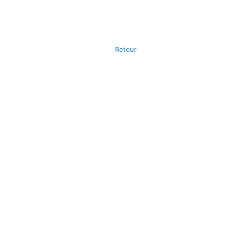
Retour