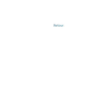
Retour