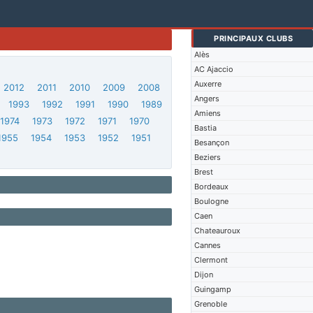
PRINCIPAUX CLUBS
Alès
AC Ajaccio
Auxerre
2012
2011
2010
2009
2008
Angers
1993
1992
1991
1990
1989
Amiens
1974
1973
1972
1971
1970
Bastia
1955
1954
1953
1952
1951
Besançon
Beziers
Brest
Bordeaux
Boulogne
Caen
Chateauroux
Cannes
Clermont
Dijon
Guingamp
Grenoble