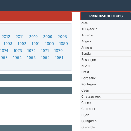
PRINCIPAUX CLUBS
Alès
AC Ajaccio
Auxerre
2012
2011
2010
2009
2008
Angers
1993
1992
1991
1990
1989
Amiens
1974
1973
1972
1971
1970
Bastia
1955
1954
1953
1952
1951
Besançon
Beziers
Brest
Bordeaux
Boulogne
Caen
Chateauroux
Cannes
Clermont
Dijon
Guingamp
Grenoble