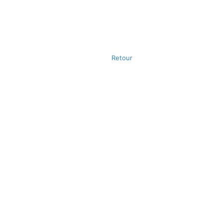
Retour