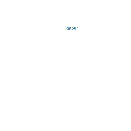
Retour