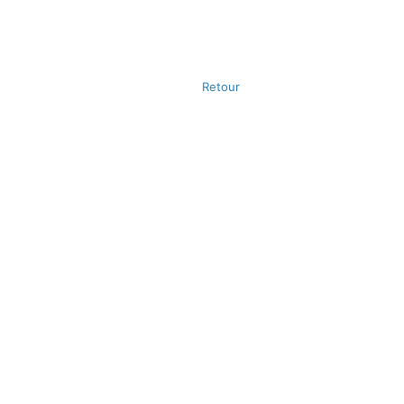
Retour