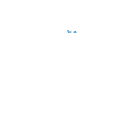
Retour