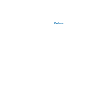
Retour