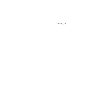
Retour