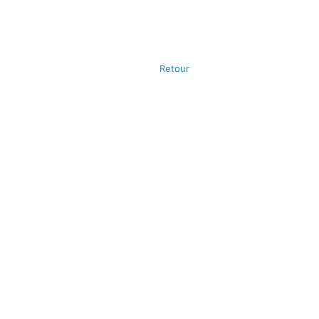
Retour