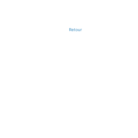
Retour