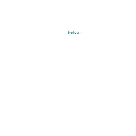
Retour