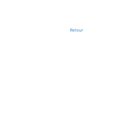
Retour