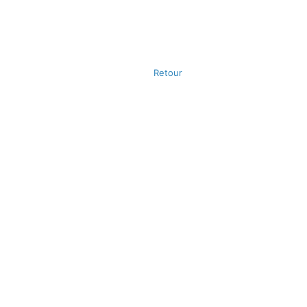
Retour