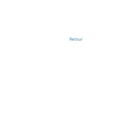
Retour