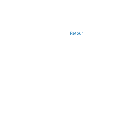
Retour