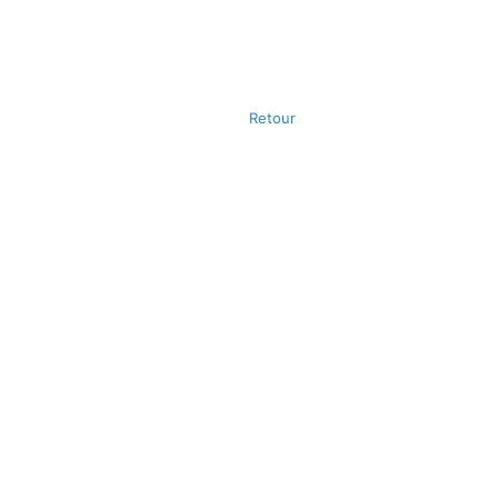
Retour