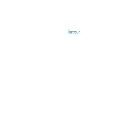
Retour