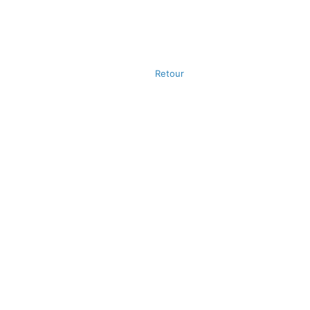
Retour